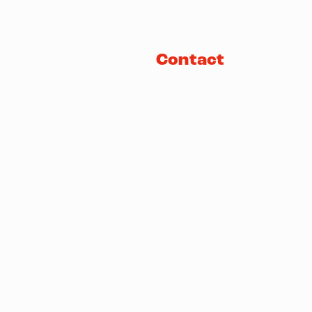
Contact