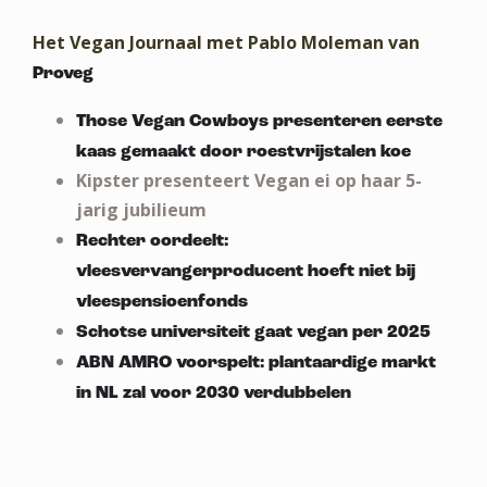
Het Vegan Journaal met Pablo Moleman van
Proveg
Those Vegan Cowboys presenteren eerste
kaas gemaakt door roestvrijstalen koe
Kipster presenteert Vegan ei op haar 5-
jarig jubilieum
Rechter oordeelt:
vleesvervangerproducent hoeft niet bij
vleespensioenfonds
Schotse universiteit gaat vegan per 2025
ABN AMRO voorspelt: plantaardige markt
in NL zal voor 2030 verdubbelen