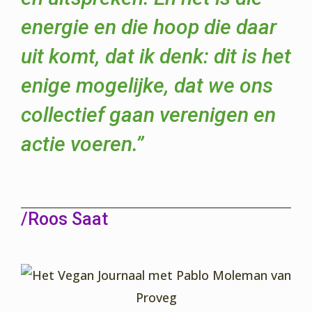
energie en die hoop die daar
uit komt, dat ik denk: dit is het
enige mogelijke, dat we ons
collectief gaan verenigen en
actie voeren.”
/Roos Saat