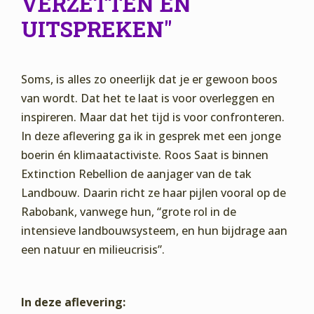
VERZETTEN EN
UITSPREKEN"
Soms, is alles zo oneerlijk dat je er gewoon boos
van wordt. Dat het te laat is voor overleggen en
inspireren. Maar dat het tijd is voor confronteren.
In deze aflevering ga ik in gesprek met een jonge
boerin én klimaatactiviste. Roos Saat is binnen
Extinction Rebellion de aanjager van de tak
Landbouw. Daarin richt ze haar pijlen vooral op de
Rabobank, vanwege hun, “grote rol in de
intensieve landbouwsysteem, en hun bijdrage aan
een natuur en milieucrisis”.
In deze aflevering: