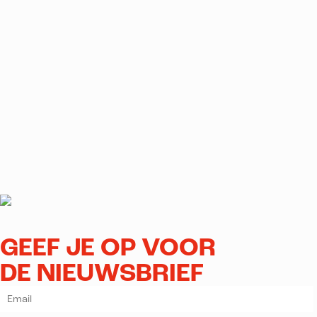
GEEF JE OP VOOR
DE NIEUWSBRIEF