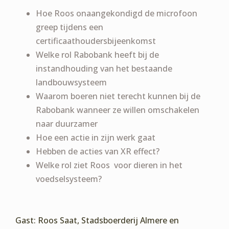
Hoe Roos onaangekondigd de microfoon
greep tijdens een
certificaathoudersbijeenkomst
Welke rol Rabobank heeft bij de
instandhouding van het bestaande
landbouwsysteem
Waarom boeren niet terecht kunnen bij de
Rabobank wanneer ze willen omschakelen
naar duurzamer
Hoe een actie in zijn werk gaat
Hebben de acties van XR effect?
Welke rol ziet Roos voor dieren in het
voedselsysteem?
Gast: Roos Saat, Stadsboerderij Almere en