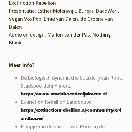
Exctinction Rebellion
Presentatie: Esther Molenwijk, Bureau DaadWerk
Vegan VoxPop: Ernie van Dalen, de Groene van
Dalen
Audio en design: Marlon van der Pas, Nothing
Blank
Meer info?
De biologisch dynamische boerderij van Roos,
Stadsboerderij Almere:
https://www.stadsboerderijalmere.nl
Extinction Rebellion Landbouw:
https://extinctionrebellion.nl/community/xrl
andbouw/
Filmpje van de speech van Roos bij de