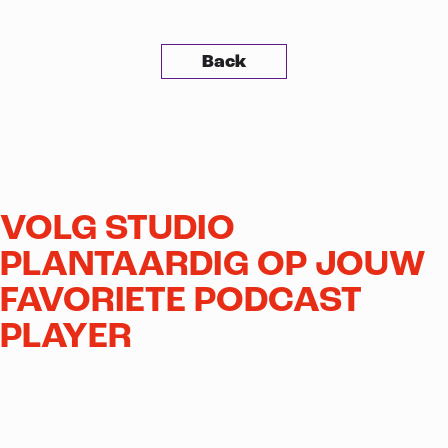
Back
VOLG STUDIO
PLANTAARDIG OP JOUW
FAVORIETE PODCAST
PLAYER