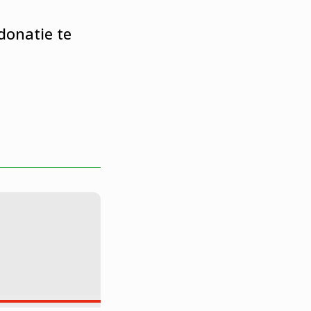
donatie te