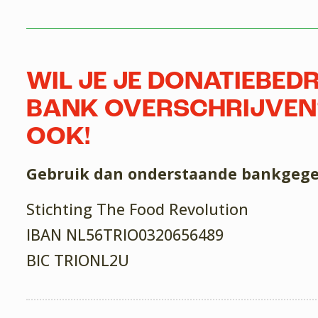
WIL JE JE DONATIEBEDR
BANK OVERSCHRIJVEN?
OOK!
Gebruik dan onderstaande bankgege
Stichting The Food Revolution
IBAN NL56TRIO0320656489
BIC TRIONL2U