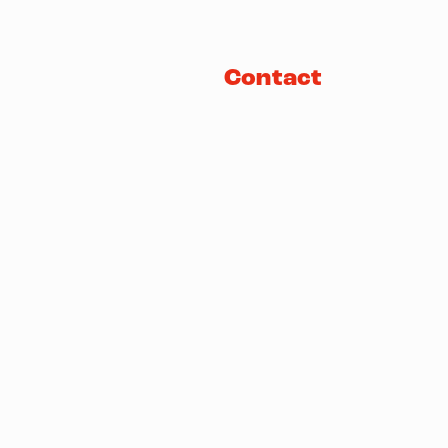
Contact