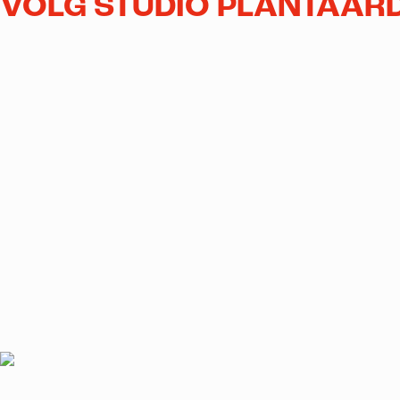
VOLG STUDIO PLANTAARD