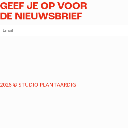
GEEF JE OP VOOR
DE NIEUWSBRIEF
2026 © STUDIO PLANTAARDIG
NIEUWSBRIEF