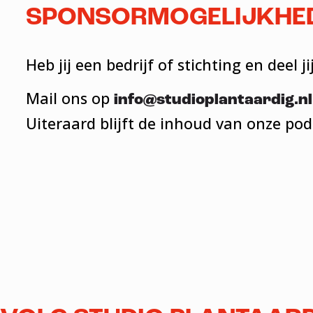
SPONSORMOGELIJKHE
Heb jij een bedrijf of stichting en deel
Mail ons op
info@studioplantaardig.nl
Uiteraard blijft de inhoud van onze pod