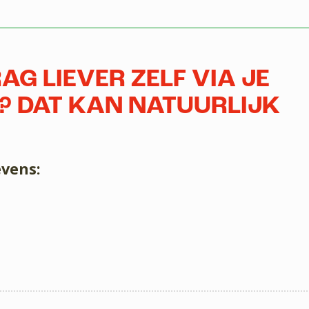
AG LIEVER ZELF VIA JE
 DAT KAN NATUURLIJK
vens: