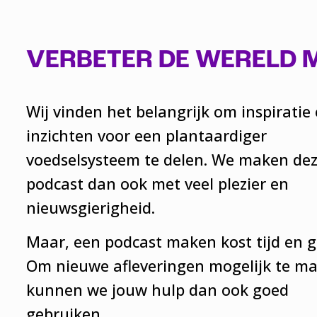
VERBETER DE WERELD 
Wij vinden het belangrijk om inspiratie
inzichten voor een plantaardiger
voedselsysteem te delen. We maken de
podcast dan ook met veel plezier en
nieuwsgierigheid.
Maar, een podcast maken kost tijd en g
Om nieuwe afleveringen mogelijk te m
kunnen we jouw hulp dan ook goed
gebruiken.