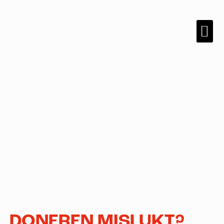
DONEREN MISLUKT?