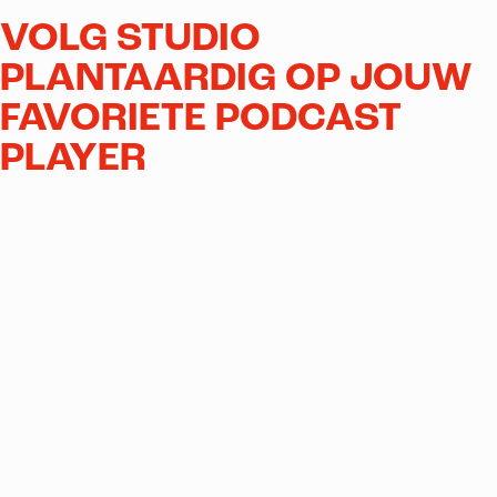
VOLG STUDIO
PLANTAARDIG OP JOUW
FAVORIETE PODCAST
PLAYER