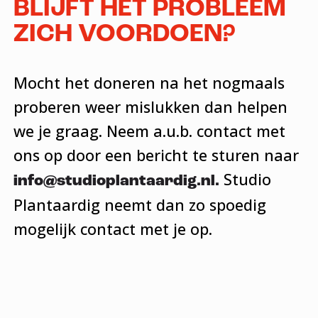
BLIJFT HET PROBLEEM
ZICH VOORDOEN?
Mocht het doneren na het nogmaals
proberen weer mislukken dan helpen
we je graag. Neem a.u.b. contact met
ons op door een bericht te sturen naar
Studio
info@studioplantaardig.nl.
Plantaardig neemt dan zo spoedig
mogelijk contact met je op.