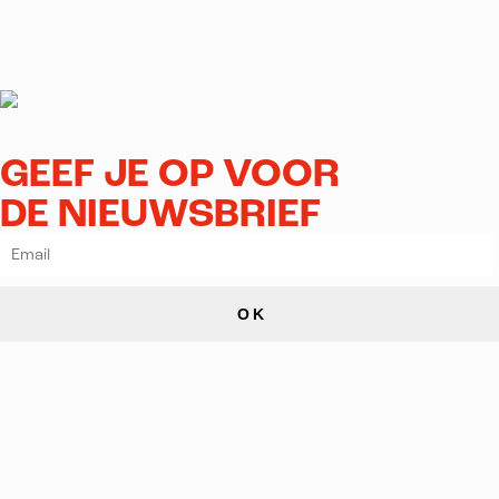
GEEF JE OP VOOR
DE NIEUWSBRIEF
OK