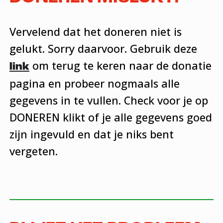
Vervelend dat het doneren niet is
gelukt. Sorry daarvoor. Gebruik deze
om terug te keren naar de donatie
link
pagina en probeer nogmaals alle
gegevens in te vullen. Check voor je op
DONEREN klikt of je alle gegevens goed
zijn ingevuld en dat je niks bent
vergeten.