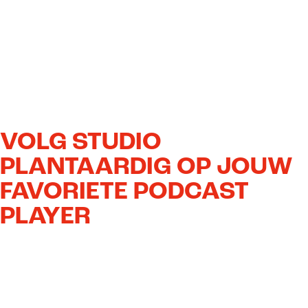
VOLG STUDIO
PLANTAARDIG OP JOUW
FAVORIETE PODCAST
PLAYER