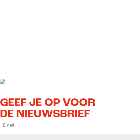
GEEF JE OP VOOR
DE NIEUWSBRIEF