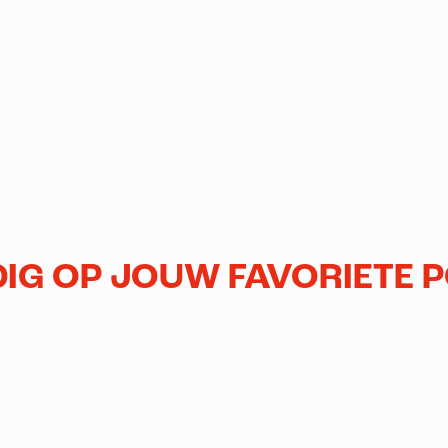
IG OP JOUW FAVORIETE 