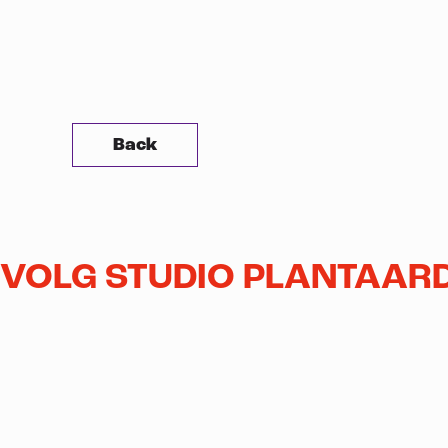
Back
VOLG STUDIO PLANTAARD