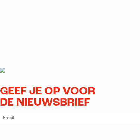
GEEF JE OP VOOR
DE NIEUWSBRIEF