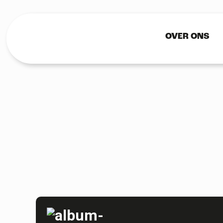
OVER ONS