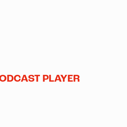
PODCAST PLAYER