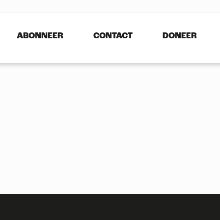
ABONNEER
CONTACT
DONEER