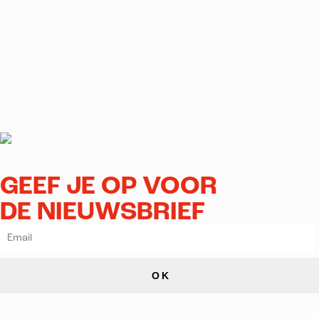
GEEF JE OP VOOR
DE NIEUWSBRIEF
OK