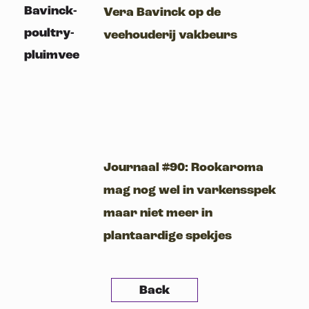
Vera Bavinck op de
veehouderij vakbeurs
Journaal #90: Rookaroma
mag nog wel in varkensspek
maar niet meer in
plantaardige spekjes
Back