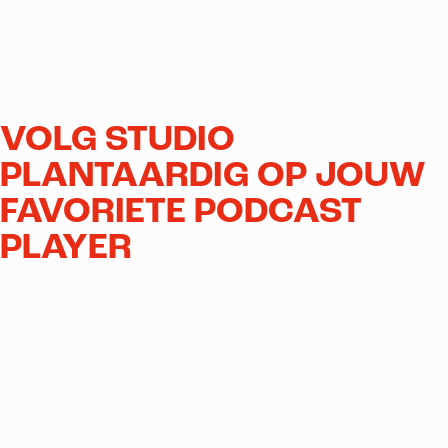
VOLG STUDIO
PLANTAARDIG OP JOUW
FAVORIETE PODCAST
PLAYER