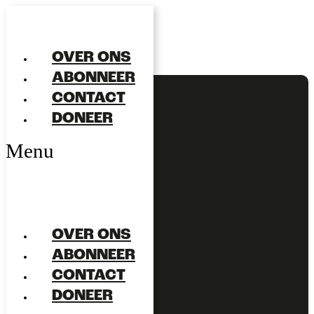
OVER ONS
ABONNEER
CONTACT
DONEER
Menu
OVER ONS
ABONNEER
CONTACT
DONEER