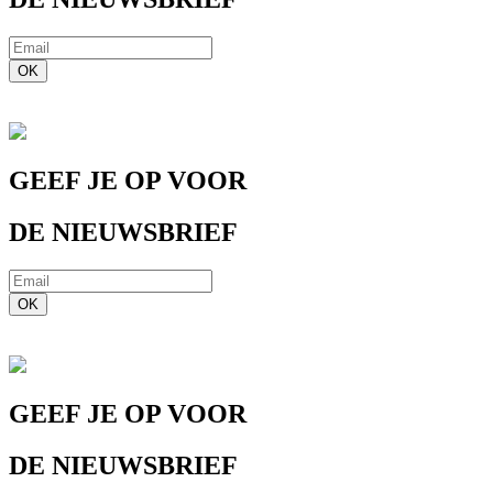
OK
GEEF JE OP VOOR
DE NIEUWSBRIEF
OK
GEEF JE OP VOOR
DE NIEUWSBRIEF