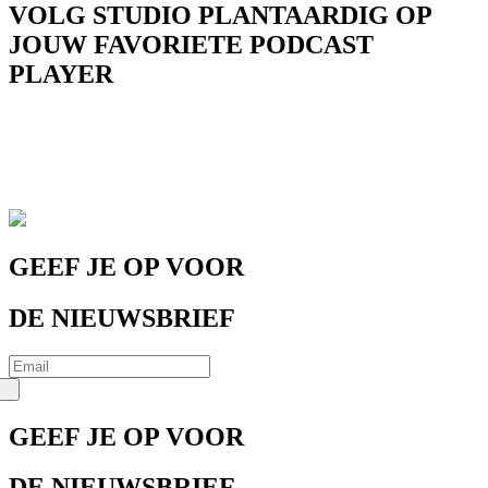
VOLG STUDIO PLANTAARDIG OP
JOUW FAVORIETE PODCAST
PLAYER
GEEF JE OP VOOR
DE NIEUWSBRIEF
GEEF JE OP VOOR
DE NIEUWSBRIEF