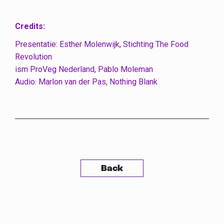
Credits:
Presentatie: Esther Molenwijk, Stichting The Food
Revolution
ism ProVeg Nederland, Pablo Moleman
Audio: Marlon van der Pas, Nothing Blank
Back