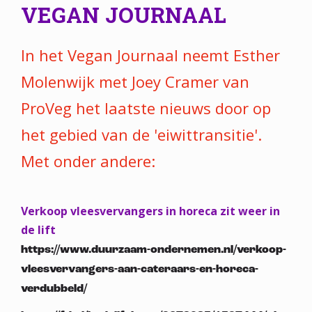
VEGAN JOURNAAL
In het Vegan Journaal neemt Esther
Molenwijk met Joey Cramer van
ProVeg het laatste nieuws door op
het gebied van de 'eiwittransitie'.
Met onder andere:
Verkoop vleesvervangers in horeca zit weer in
de lift
https://www.duurzaam-ondernemen.nl/verkoop-
vleesvervangers-aan-cateraars-en-horeca-
verdubbeld/