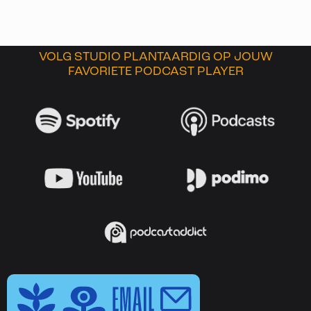
VOLG STUDIO PLANTAARDIG OP JOUW
FAVORIETE PODCAST PLAYER