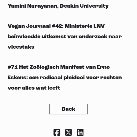
Yamini Narayanan, Deakin University
Vegan Journaal #42: Ministerie LNV
beïnvloedde uitkomst van onderzoek naar
vleestaks
#71 Het Zoölogisch Manifest van Erno
Eskens: een radicaal pleidooi voor rechten
voor alles wat leeft
Back