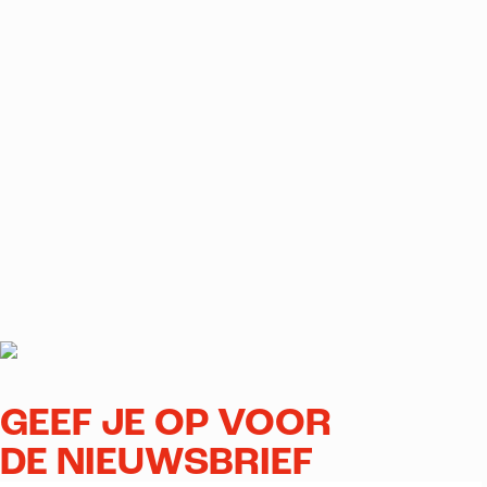
GEEF JE OP VOOR
DE NIEUWSBRIEF