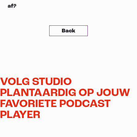
af?
Back
VOLG STUDIO
PLANTAARDIG OP JOUW
FAVORIETE PODCAST
PLAYER