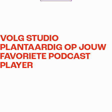
VOLG STUDIO
PLANTAARDIG OP JOUW
FAVORIETE PODCAST
PLAYER