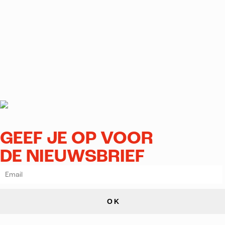
GEEF JE OP VOOR
DE NIEUWSBRIEF
OK