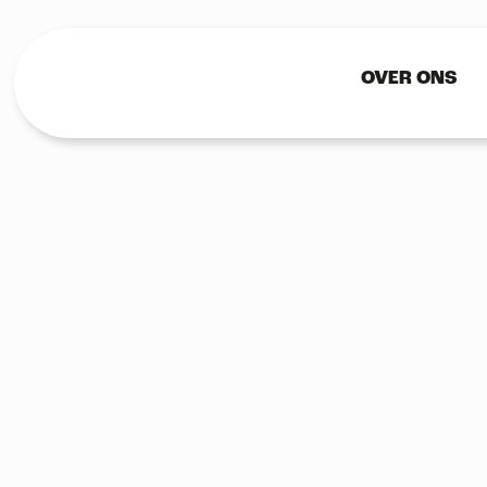
OVER ONS