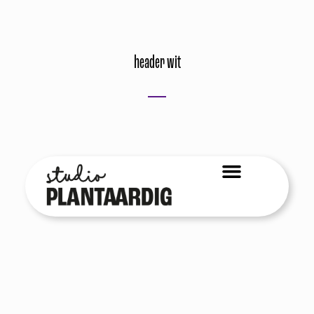
header wit