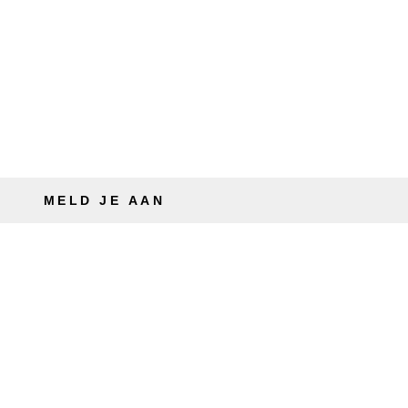
MELD JE AAN