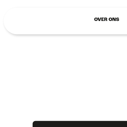
OVER ONS