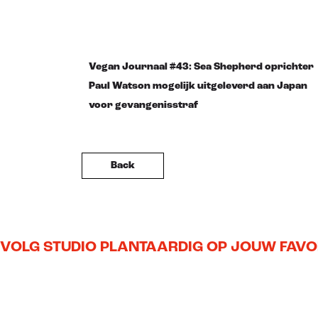
Vegan Journaal #43: Sea Shepherd oprichter
Paul Watson mogelijk uitgeleverd aan Japan
voor gevangenisstraf
Back
VOLG STUDIO PLANTAARDIG OP JOUW FAVO