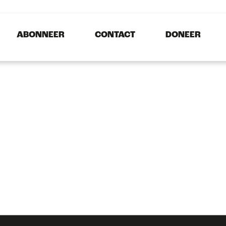
ABONNEER
CONTACT
DONEER