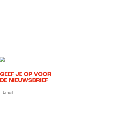
GEEF JE OP VOOR
DE NIEUWSBRIEF